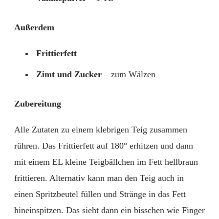
Außerdem
Frittierfett
Zimt und Zucker
– zum Wälzen
Zubereitung
Alle Zutaten zu einem klebrigen Teig zusammen
rühren. Das Frittierfett auf 180° erhitzen und dann
mit einem EL kleine Teigbällchen im Fett hellbraun
frittieren. Alternativ kann man den Teig auch in
einen Spritzbeutel füllen und Stränge in das Fett
hineinspitzen. Das sieht dann ein bisschen wie Finger