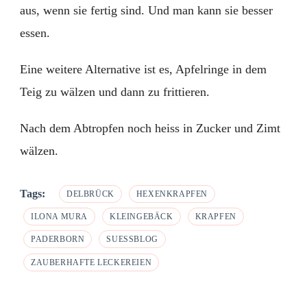
aus, wenn sie fertig sind. Und man kann sie besser
essen.
Eine weitere Alternative ist es, Apfelringe in dem
Teig zu wälzen und dann zu frittieren.
Nach dem Abtropfen noch heiss in Zucker und Zimt
wälzen.
Tags:
DELBRÜCK
HEXENKRAPFEN
ILONA MURA
KLEINGEBÄCK
KRAPFEN
PADERBORN
SUESSBLOG
ZAUBERHAFTE LECKEREIEN