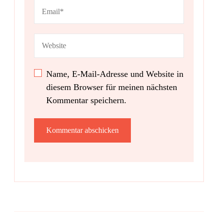
Name, E-Mail-Adresse und Website in
diesem Browser für meinen nächsten
Kommentar speichern.