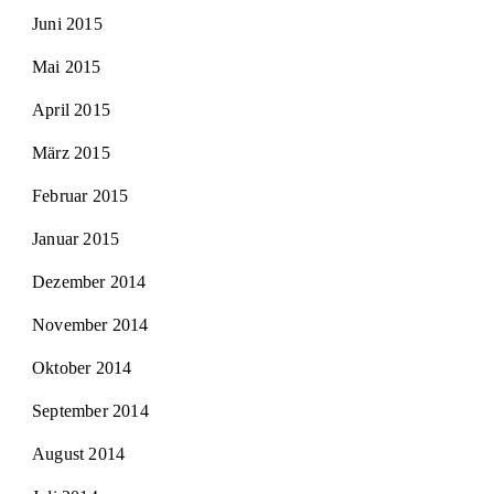
Juni 2015
Mai 2015
April 2015
März 2015
Februar 2015
Januar 2015
Dezember 2014
November 2014
Oktober 2014
September 2014
August 2014