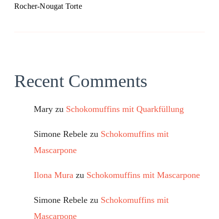
Rocher-Nougat Torte
Recent Comments
Mary
zu
Schokomuffins mit Quarkfüllung
Simone Rebele
zu
Schokomuffins mit
Mascarpone
Ilona Mura
zu
Schokomuffins mit Mascarpone
Simone Rebele
zu
Schokomuffins mit
Mascarpone