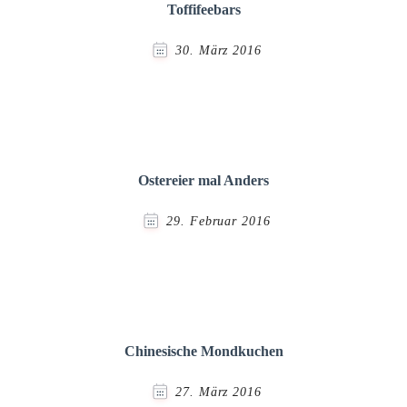
Toffifeebars
30. März 2016
Ostereier mal Anders
29. Februar 2016
Chinesische Mondkuchen
27. März 2016