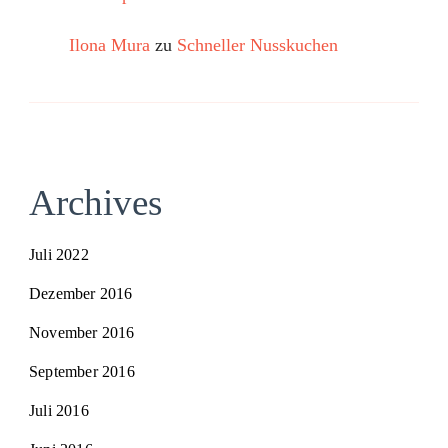
Ilona Mura
zu
Schneller Nusskuchen
Archives
Juli 2022
Dezember 2016
November 2016
September 2016
Juli 2016