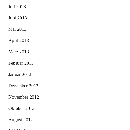
Juli 2013
Juni 2013
Mai 2013
April 2013
März 2013
Februar 2013
Januar 2013
Dezember 2012
November 2012
Oktober 2012
August 2012