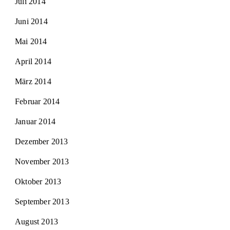
Juli 2014
Juni 2014
Mai 2014
April 2014
März 2014
Februar 2014
Januar 2014
Dezember 2013
November 2013
Oktober 2013
September 2013
August 2013