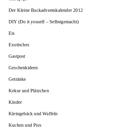
Der Kleine Backadventskalender 2012
DIY (Do it youself – Selbstgemacht)
Eis
Exotisches
Gastpost
Geschenkideen
Getränke
Kekse und Plätzchen
Kinder
Kleingebäck und Waffeln
Kuchen und Pies