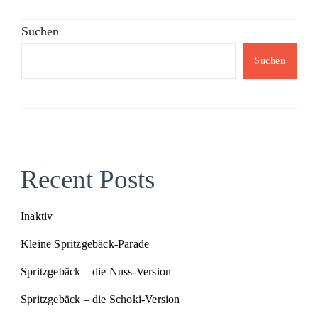
Suchen
Suchen
Recent Posts
Inaktiv
Kleine Spritzgebäck-Parade
Spritzgebäck – die Nuss-Version
Spritzgebäck – die Schoki-Version