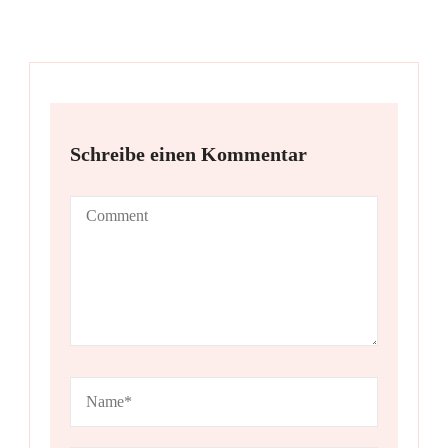
Schreibe einen Kommentar