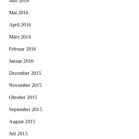
Juni 2016
Mai 2016
April 2016
März 2016
Februar 2016
Januar 2016
Dezember 2015
November 2015
Oktober 2015
September 2015
August 2015
Juli 2015