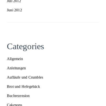
Juli 2012
Juni 2012
Categories
Allgemein
Anleitungen
Aufläufe und Crumbles
Brot und Hefegebäck
Buchrezension
Cakepops