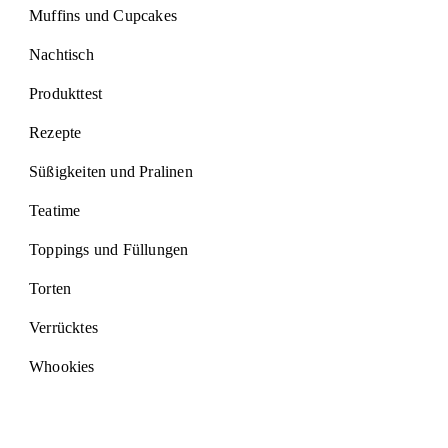
Muffins und Cupcakes
Nachtisch
Produkttest
Rezepte
Süßigkeiten und Pralinen
Teatime
Toppings und Füllungen
Torten
Verrücktes
Whookies