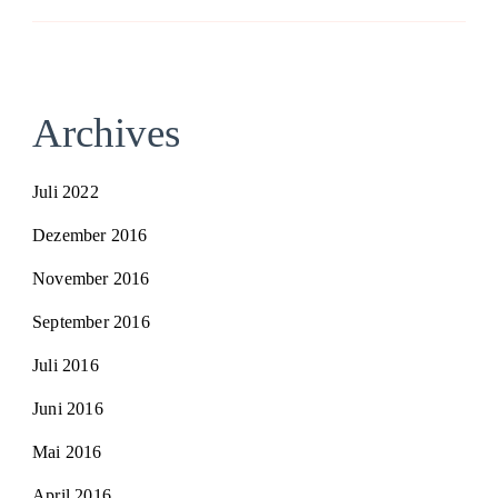
Archives
Juli 2022
Dezember 2016
November 2016
September 2016
Juli 2016
Juni 2016
Mai 2016
April 2016