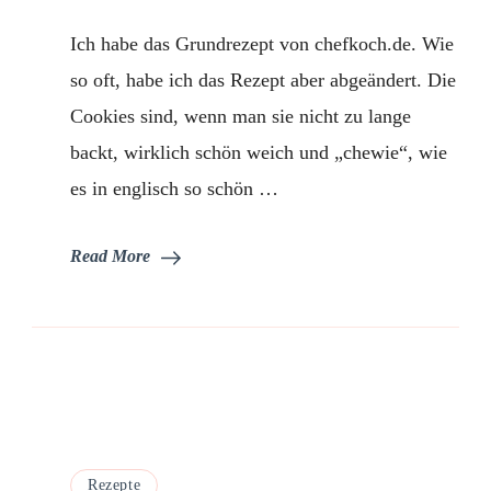
Walnuss
Weiße
Ich habe das Grundrezept von chefkoch.de. Wie
Schokolade
Cookies
so oft, habe ich das Rezept aber abgeändert. Die
Cookies sind, wenn man sie nicht zu lange
backt, wirklich schön weich und „chewie“, wie
es in englisch so schön …
Read More
Rezepte