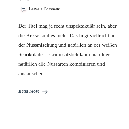
on
Leave a Comment
Nusskekse
Der Titel mag ja recht unspektakulär sein, aber
die Kekse sind es nicht. Das liegt vielleicht an
der Nussmischung und natürlich an der weißen
Schokolade… Grundsätzlich kann man hier
natürlich alle Nussarten kombinieren und
austauschen. …
Read More