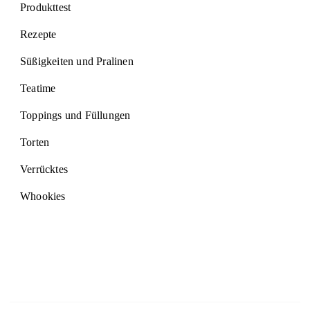
Produkttest
Rezepte
Süßigkeiten und Pralinen
Teatime
Toppings und Füllungen
Torten
Verrücktes
Whookies