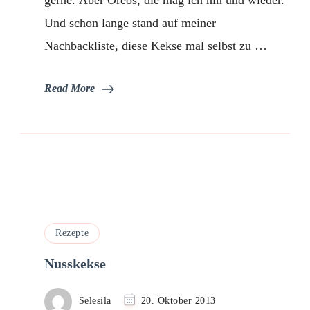
Und schon lange stand auf meiner
Nachbackliste, diese Kekse mal selbst zu …
Read More
Rezepte
Nusskekse
Selesila
20. Oktober 2013