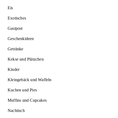
Eis
Exotisches
Gastpost
Geschenkideen
Getränke
Kekse und Plätzchen
Kinder
Kleingebäck und Waffeln
Kuchen und Pies
Muffins und Cupcakes
Nachtisch