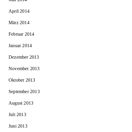
April 2014
März 2014
Februar 2014
Januar 2014
Dezember 2013
November 2013
Oktober 2013
September 2013
August 2013
Juli 2013
Juni 2013