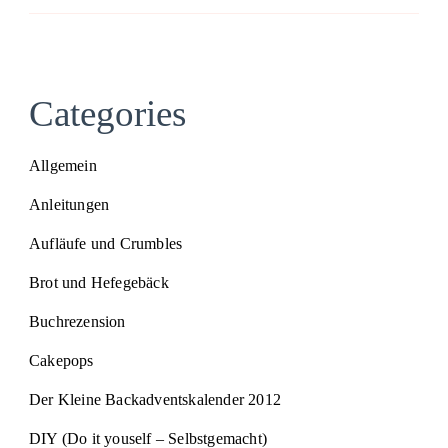
Categories
Allgemein
Anleitungen
Aufläufe und Crumbles
Brot und Hefegebäck
Buchrezension
Cakepops
Der Kleine Backadventskalender 2012
DIY (Do it youself – Selbstgemacht)