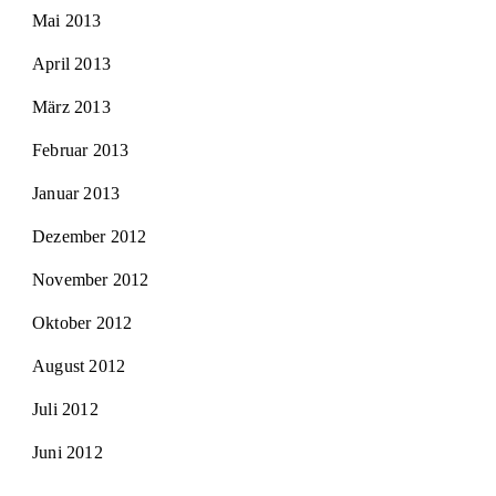
Mai 2013
April 2013
März 2013
Februar 2013
Januar 2013
Dezember 2012
November 2012
Oktober 2012
August 2012
Juli 2012
Juni 2012