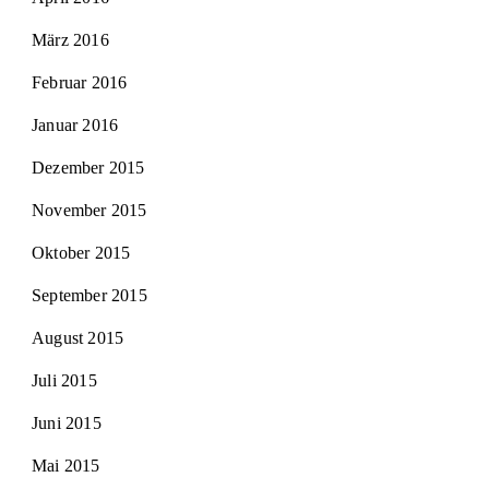
März 2016
Februar 2016
Januar 2016
Dezember 2015
November 2015
Oktober 2015
September 2015
August 2015
Juli 2015
Juni 2015
Mai 2015