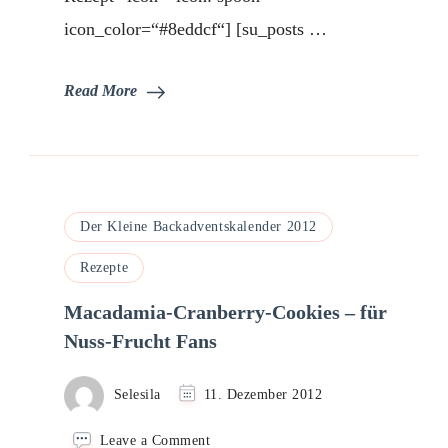
icon_color=“#8eddcf“] [su_posts …
Read More
Der Kleine Backadventskalender 2012
Rezepte
Macadamia-Cranberry-Cookies – für
Nuss-Frucht Fans
Selesila
11. Dezember 2012
on
Leave a Comment