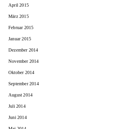
April 2015
März 2015
Februar 2015
Januar 2015
Dezember 2014
November 2014
Oktober 2014
September 2014
August 2014
Juli 2014
Juni 2014
Mai 2014