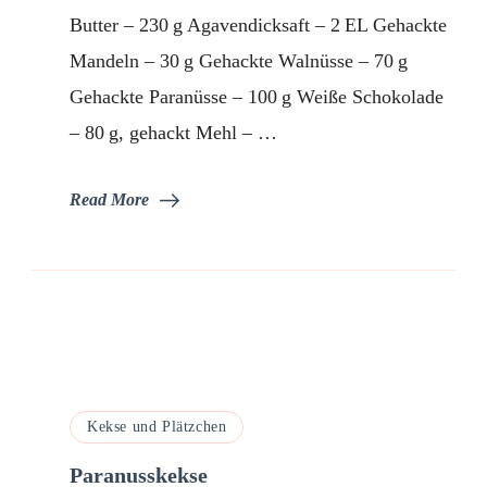
Butter – 230 g Agavendicksaft – 2 EL Gehackte
Mandeln – 30 g Gehackte Walnüsse – 70 g
Gehackte Paranüsse – 100 g Weiße Schokolade
– 80 g, gehackt Mehl – …
Read More
Kekse und Plätzchen
Paranusskekse