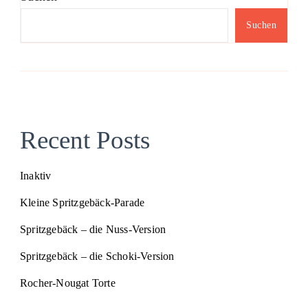
Suchen
Recent Posts
Inaktiv
Kleine Spritzgebäck-Parade
Spritzgebäck – die Nuss-Version
Spritzgebäck – die Schoki-Version
Rocher-Nougat Torte