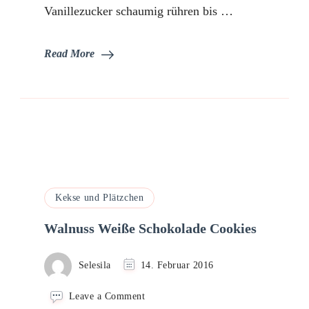
Vanillezucker schaumig rühren bis …
Read More
Kekse und Plätzchen
Walnuss Weiße Schokolade Cookies
Selesila
14. Februar 2016
on
Leave a Comment