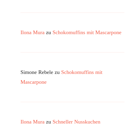
Ilona Mura
zu
Schokomuffins mit Mascarpone
Simone Rebele
zu
Schokomuffins mit
Mascarpone
Ilona Mura
zu
Schneller Nusskuchen