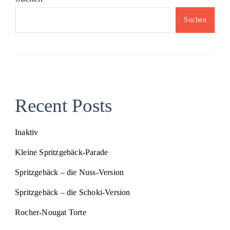
Suchen
Recent Posts
Inaktiv
Kleine Spritzgebäck-Parade
Spritzgebäck – die Nuss-Version
Spritzgebäck – die Schoki-Version
Rocher-Nougat Torte