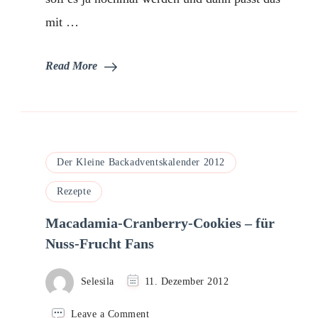
mit …
Read More
Der Kleine Backadventskalender 2012
Rezepte
Macadamia-Cranberry-Cookies – für
Nuss-Frucht Fans
Selesila
11. Dezember 2012
on
Leave a Comment