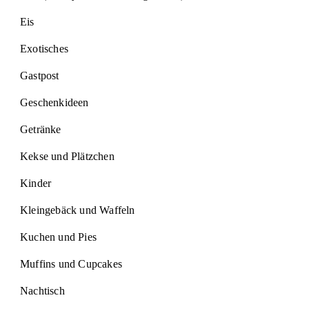
Eis
Exotisches
Gastpost
Geschenkideen
Getränke
Kekse und Plätzchen
Kinder
Kleingebäck und Waffeln
Kuchen und Pies
Muffins und Cupcakes
Nachtisch