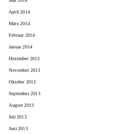
Mai 2014
April 2014
März 2014
Februar 2014
Januar 2014
Dezember 2013
November 2013
Oktober 2013
September 2013
August 2013
Juli 2013
Juni 2013