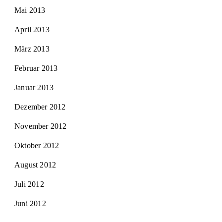
Mai 2013
April 2013
März 2013
Februar 2013
Januar 2013
Dezember 2012
November 2012
Oktober 2012
August 2012
Juli 2012
Juni 2012