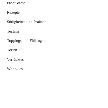
Produkttest
Rezepte
Süßigkeiten und Pralinen
Teatime
Toppings und Füllungen
Torten
Verrücktes
Whookies