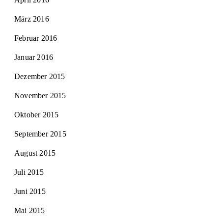
März 2016
Februar 2016
Januar 2016
Dezember 2015
November 2015
Oktober 2015
September 2015
August 2015
Juli 2015
Juni 2015
Mai 2015