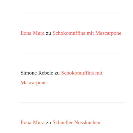
Ilona Mura
zu
Schokomuffins mit Mascarpone
Simone Rebele
zu
Schokomuffins mit
Mascarpone
Ilona Mura
zu
Schneller Nusskuchen