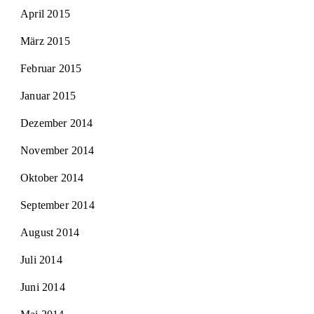
April 2015
März 2015
Februar 2015
Januar 2015
Dezember 2014
November 2014
Oktober 2014
September 2014
August 2014
Juli 2014
Juni 2014