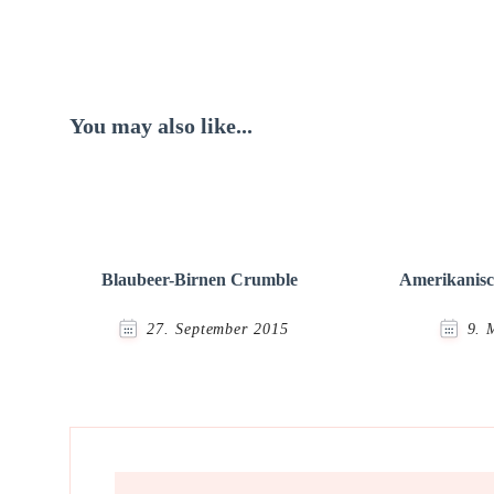
Navigation
You may also like...
Blaubeer-Birnen Crumble
Amerikanisc
27. September 2015
9. 