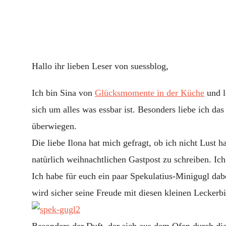
Hallo ihr lieben Leser von suessblog,
Ich bin Sina von
Glücksmomente in der Küche
und l
sich um alles was essbar ist. Besonders liebe ich d
überwiegen.
Die liebe Ilona hat mich gefragt, ob ich nicht Lust 
natürlich weihnachtlichen Gastpost zu schreiben. Ich 
Ich habe für euch ein paar Spekulatius-Minigugl dabe
wird sicher seine Freude mit diesen kleinen Leckerb