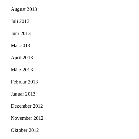
August 2013
Juli 2013
Juni 2013
Mai 2013
April 2013
März 2013
Februar 2013
Januar 2013
Dezember 2012
November 2012
Oktober 2012