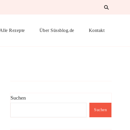
Alle Rezepte
Über Süssblog.de
Kontakt
Suchen
Suchen