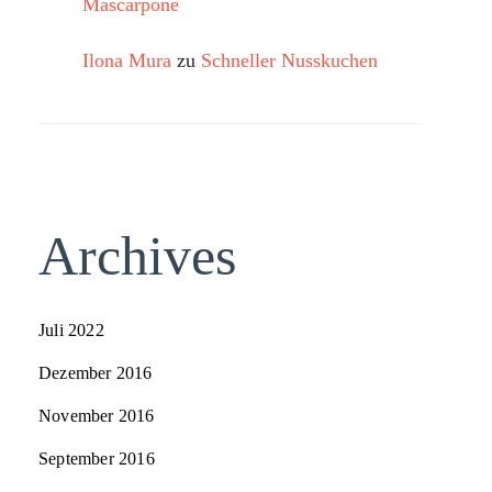
Mascarpone
Ilona Mura
zu
Schneller Nusskuchen
Archives
Juli 2022
Dezember 2016
November 2016
September 2016