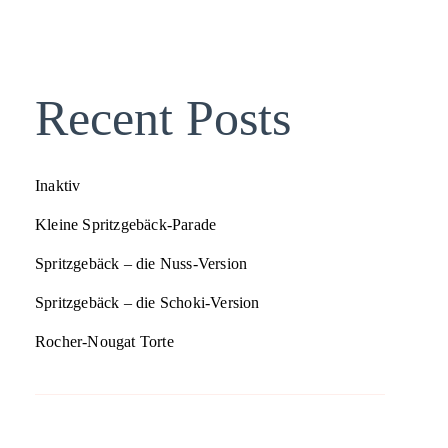
Recent Posts
Inaktiv
Kleine Spritzgebäck-Parade
Spritzgebäck – die Nuss-Version
Spritzgebäck – die Schoki-Version
Rocher-Nougat Torte