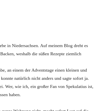
Minigugl
ebe in Niedersachsen. Auf meinem Blog dreht es
as Backen, weshalb die süßen Rezepte ziemlich
habe, an einem der Adventstage einen kleinen und
konnte natürlich nicht anders und sagte sofort ja.
i. Wer, wie ich, ein großer Fan von Spekulatius ist,
issen haben.