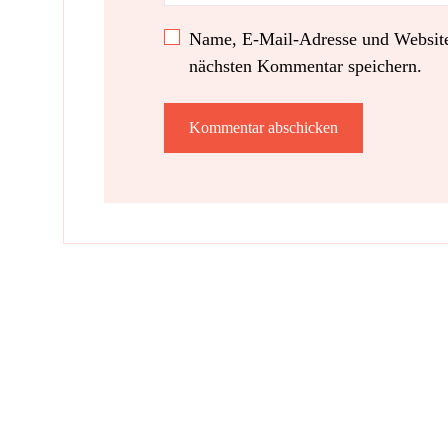
Name, E-Mail-Adresse und Website
nächsten Kommentar speichern.