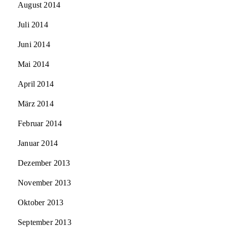
August 2014
Juli 2014
Juni 2014
Mai 2014
April 2014
März 2014
Februar 2014
Januar 2014
Dezember 2013
November 2013
Oktober 2013
September 2013