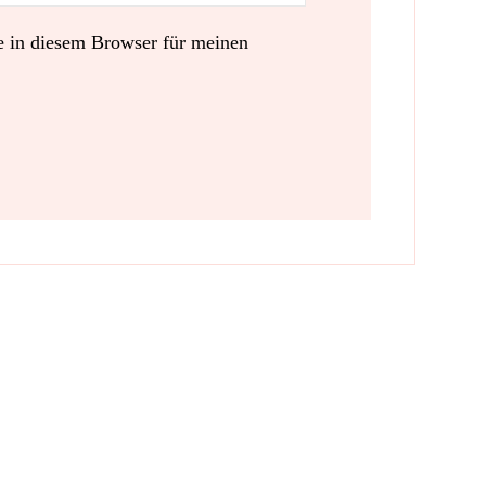
 in diesem Browser für meinen