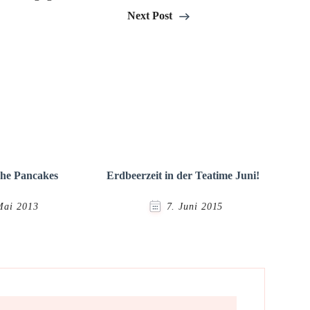
Next Post
he Pancakes
Erdbeerzeit in der Teatime Juni!
Mai 2013
7. Juni 2015