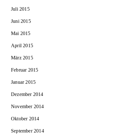
Juli 2015
Juni 2015
Mai 2015
April 2015
März 2015
Februar 2015
Januar 2015
Dezember 2014
November 2014
Oktober 2014
September 2014