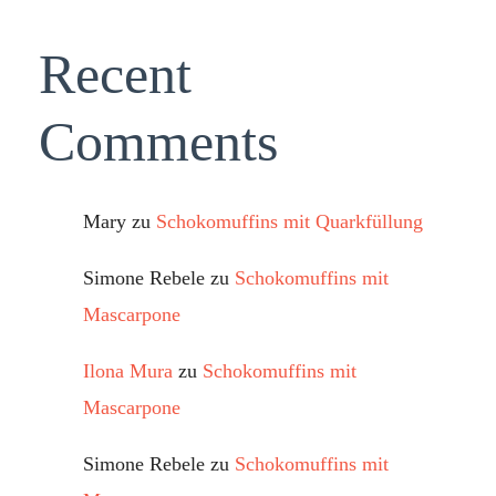
Recent
Comments
Mary
zu
Schokomuffins mit Quarkfüllung
Simone Rebele
zu
Schokomuffins mit
Mascarpone
Ilona Mura
zu
Schokomuffins mit
Mascarpone
Simone Rebele
zu
Schokomuffins mit