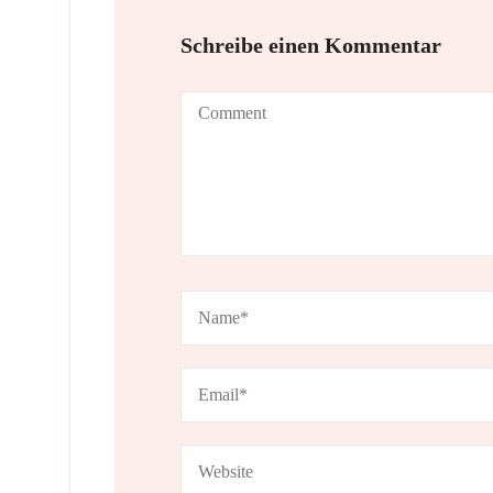
Schreibe einen Kommentar