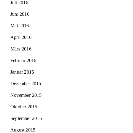
Juli 2016
Juni 2016
Mai 2016
April 2016
März 2016
Februar 2016
Januar 2016
Dezember 2015
November 2015
Oktober 2015
September 2015
August 2015