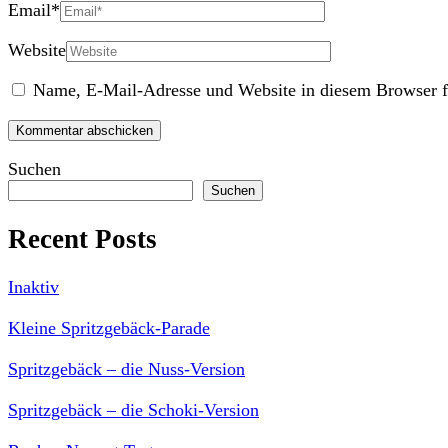
Email
*
Website
Name, E-Mail-Adresse und Website in diesem Browser f
Suchen
Suchen
Recent Posts
Inaktiv
Kleine Spritzgebäck-Parade
Spritzgebäck – die Nuss-Version
Spritzgebäck – die Schoki-Version