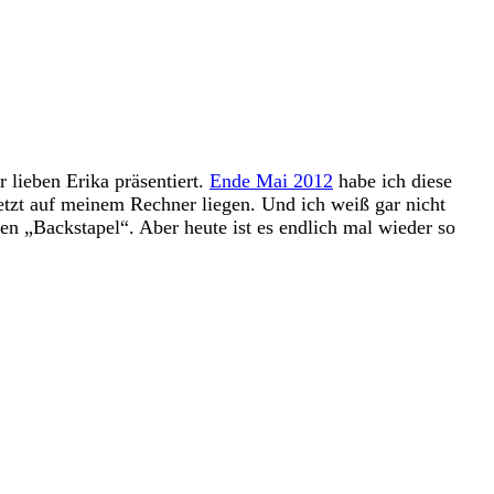
 lieben Erika präsentiert.
Ende Mai 2012
habe ich diese
jetzt auf meinem Rechner liegen. Und ich weiß gar nicht
den „Backstapel“. Aber heute ist es endlich mal wieder so