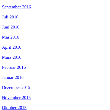
September 2016
Juli 2016
Juni 2016
Mai 2016
April 2016
März 2016
Februar 2016
Januar 2016
Dezember 2015
November 2015
Oktober 2015