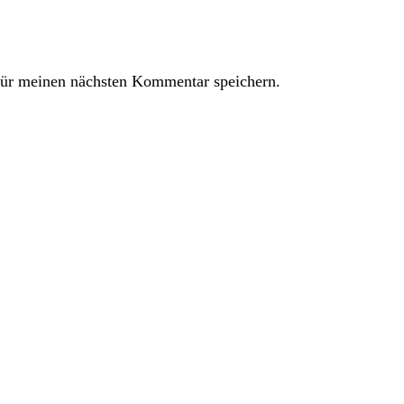
ür meinen nächsten Kommentar speichern.