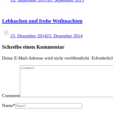
Lebkuchen und frohe Weihnachten
23. Dezember 2014
23. Dezember 2014
Schreibe einen Kommentar
Deine E-Mail-Adresse wird nicht veröffentlicht.
Erforderlic
Comment
Name
*