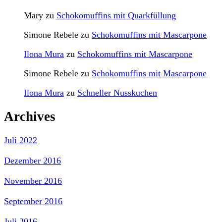
Mary
zu
Schokomuffins mit Quarkfüllung
Simone Rebele
zu
Schokomuffins mit Mascarpone
Ilona Mura
zu
Schokomuffins mit Mascarpone
Simone Rebele
zu
Schokomuffins mit Mascarpone
Ilona Mura
zu
Schneller Nusskuchen
Archives
Juli 2022
Dezember 2016
November 2016
September 2016
Juli 2016