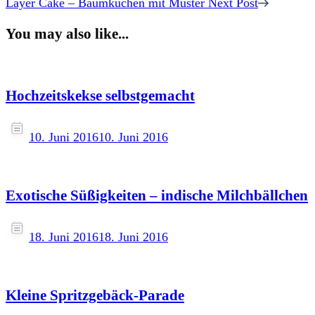
Layer Cake – Baumkuchen mit Muster
Next Post
You may also like...
Hochzeitskekse selbstgemacht
10. Juni 2016
10. Juni 2016
Exotische Süßigkeiten – indische Milchbällchen
18. Juni 2016
18. Juni 2016
Kleine Spritzgebäck-Parade