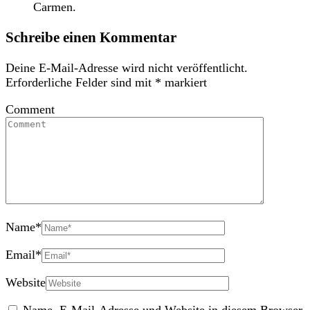
Carmen.
Schreibe einen Kommentar
Deine E-Mail-Adresse wird nicht veröffentlicht.
Erforderliche Felder sind mit
*
markiert
Comment
Name
*
Email
*
Website
Name, E-Mail-Adresse und Website in diesem Browser