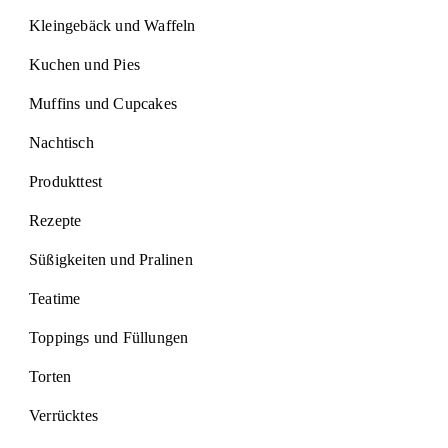
Kleingebäck und Waffeln
Kuchen und Pies
Muffins und Cupcakes
Nachtisch
Produkttest
Rezepte
Süßigkeiten und Pralinen
Teatime
Toppings und Füllungen
Torten
Verrücktes