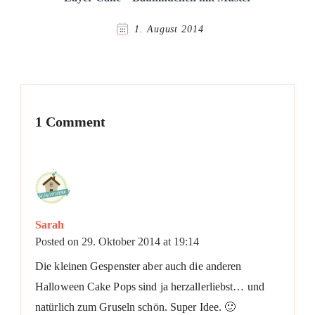
1. August 2014
1 Comment
Sarah
Posted on
29. Oktober 2014 at 19:14
Die kleinen Gespenster aber auch die anderen
Halloween Cake Pops sind ja herzallerliebst… und
natürlich zum Gruseln schön. Super Idee. 🙂