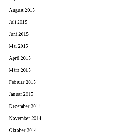
August 2015
Juli 2015
Juni 2015
Mai 2015
April 2015
März 2015
Februar 2015
Januar 2015
Dezember 2014
November 2014
Oktober 2014