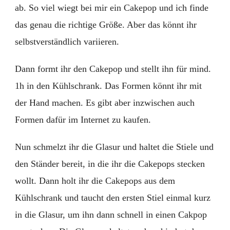
ab. So viel wiegt bei mir ein Cakepop und ich finde
das genau die richtige Größe. Aber das könnt ihr
selbstverständlich variieren.
Dann formt ihr den Cakepop und stellt ihn für mind.
1h in den Kühlschrank. Das Formen könnt ihr mit
der Hand machen. Es gibt aber inzwischen auch
Formen dafür im Internet zu kaufen.
Nun schmelzt ihr die Glasur und haltet die Stiele und
den Ständer bereit, in die ihr die Cakepops stecken
wollt. Dann holt ihr die Cakepops aus dem
Kühlschrank und taucht den ersten Stiel einmal kurz
in die Glasur, um ihn dann schnell in einen Cakpop