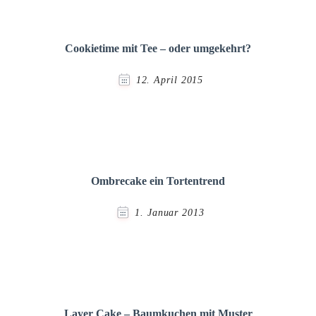
Cookietime mit Tee – oder umgekehrt?
12. April 2015
Ombrecake ein Tortentrend
1. Januar 2013
Layer Cake – Baumkuchen mit Muster