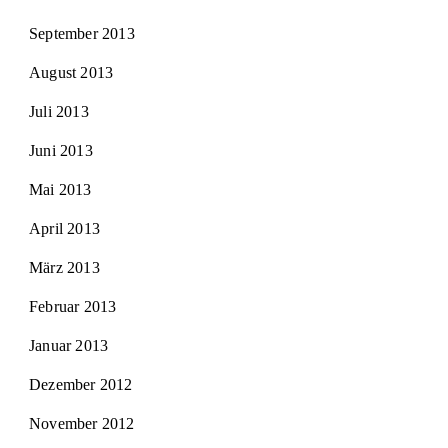
September 2013
August 2013
Juli 2013
Juni 2013
Mai 2013
April 2013
März 2013
Februar 2013
Januar 2013
Dezember 2012
November 2012