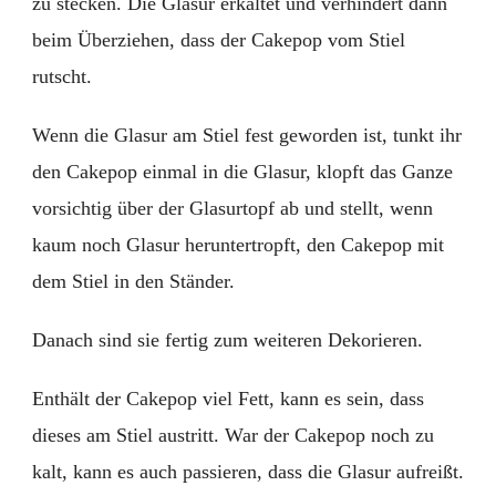
zu stecken. Die Glasur erkaltet und verhindert dann
beim Überziehen, dass der Cakepop vom Stiel
rutscht.
Wenn die Glasur am Stiel fest geworden ist, tunkt ihr
den Cakepop einmal in die Glasur, klopft das Ganze
vorsichtig über der Glasurtopf ab und stellt, wenn
kaum noch Glasur heruntertropft, den Cakepop mit
dem Stiel in den Ständer.
Danach sind sie fertig zum weiteren Dekorieren.
Enthält der Cakepop viel Fett, kann es sein, dass
dieses am Stiel austritt. War der Cakepop noch zu
kalt, kann es auch passieren, dass die Glasur aufreißt.