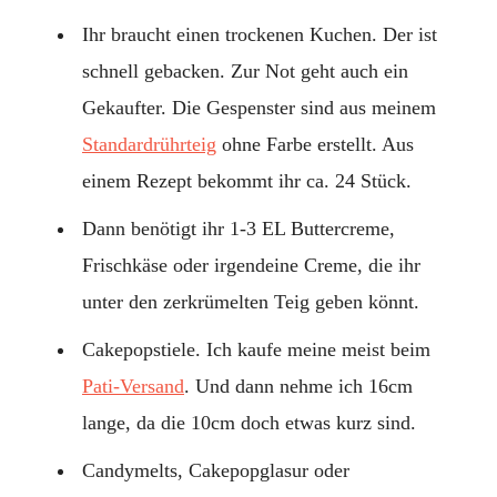
Ihr braucht einen trockenen Kuchen. Der ist
schnell gebacken. Zur Not geht auch ein
Gekaufter. Die Gespenster sind aus meinem
Standardrührteig
ohne Farbe erstellt. Aus
einem Rezept bekommt ihr ca. 24 Stück.
Dann benötigt ihr 1-3 EL Buttercreme,
Frischkäse oder irgendeine Creme, die ihr
unter den zerkrümelten Teig geben könnt.
Cakepopstiele. Ich kaufe meine meist beim
Pati-Versand
. Und dann nehme ich 16cm
lange, da die 10cm doch etwas kurz sind.
Candymelts, Cakepopglasur oder