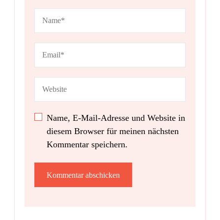
Name, E-Mail-Adresse und Website in
diesem Browser für meinen nächsten
Kommentar speichern.