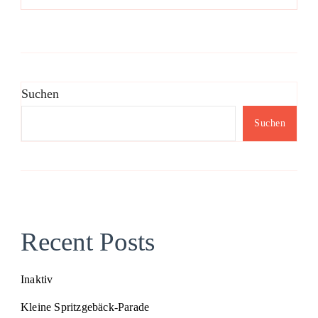
Suchen
Suchen
Recent Posts
Inaktiv
Kleine Spritzgebäck-Parade