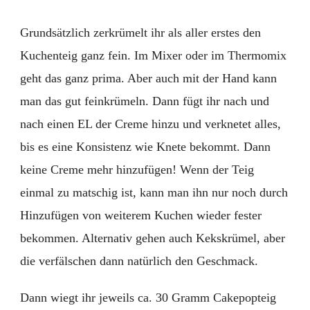
Grundsätzlich zerkrümelt ihr als aller erstes den
Kuchenteig ganz fein. Im Mixer oder im Thermomix
geht das ganz prima. Aber auch mit der Hand kann
man das gut feinkrümeln. Dann fügt ihr nach und
nach einen EL der Creme hinzu und verknetet alles,
bis es eine Konsistenz wie Knete bekommt. Dann
keine Creme mehr hinzufügen! Wenn der Teig
einmal zu matschig ist, kann man ihn nur noch durch
Hinzufügen von weiterem Kuchen wieder fester
bekommen. Alternativ gehen auch Kekskrümel, aber
die verfälschen dann natürlich den Geschmack.
Dann wiegt ihr jeweils ca. 30 Gramm Cakepopteig