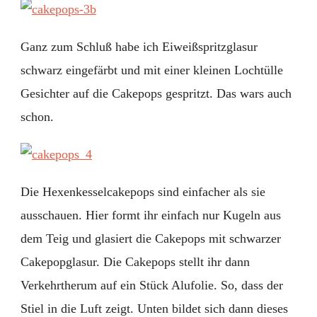
Ganz zum Schluß habe ich Eiweißspritzglasur
schwarz eingefärbt und mit einer kleinen Lochtülle
Gesichter auf die Cakepops gespritzt. Das wars auch
schon.
Die Hexenkesselcakepops sind einfacher als sie
ausschauen. Hier formt ihr einfach nur Kugeln aus
dem Teig und glasiert die Cakepops mit schwarzer
Cakepopglasur. Die Cakepops stellt ihr dann
Verkehrtherum auf ein Stück Alufolie. So, dass der
Stiel in die Luft zeigt. Unten bildet sich dann dieses