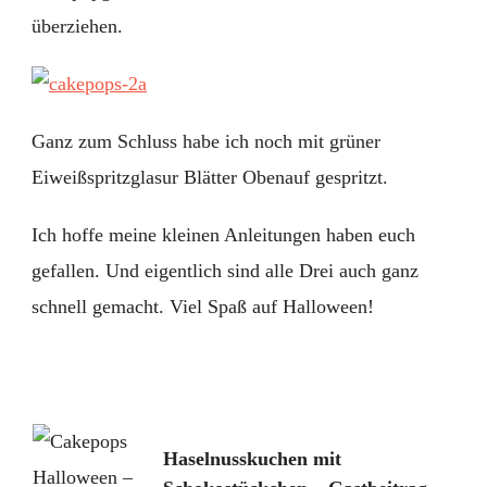
überziehen.
Ganz zum Schluss habe ich noch mit grüner
Eiweißspritzglasur Blätter Obenauf gespritzt.
Ich hoffe meine kleinen Anleitungen haben euch
gefallen. Und eigentlich sind alle Drei auch ganz
schnell gemacht. Viel Spaß auf Halloween!
Post
Haselnusskuchen mit