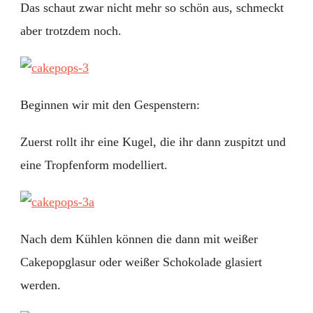
Das schaut zwar nicht mehr so schön aus, schmeckt
aber trotzdem noch.
Beginnen wir mit den Gespenstern:
Zuerst rollt ihr eine Kugel, die ihr dann zuspitzt und
eine Tropfenform modelliert.
Nach dem Kühlen können die dann mit weißer
Cakepopglasur oder weißer Schokolade glasiert
werden.