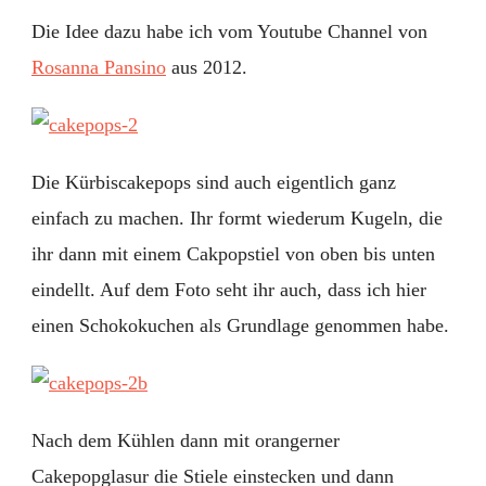
Die Idee dazu habe ich vom Youtube Channel von
Rosanna Pansino
aus 2012.
Die Kürbiscakepops sind auch eigentlich ganz
einfach zu machen. Ihr formt wiederum Kugeln, die
ihr dann mit einem Cakpopstiel von oben bis unten
eindellt. Auf dem Foto seht ihr auch, dass ich hier
einen Schokokuchen als Grundlage genommen habe.
Nach dem Kühlen dann mit orangerner
Cakepopglasur die Stiele einstecken und dann