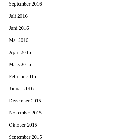
September 2016
Juli 2016
Juni 2016
Mai 2016
April 2016
März 2016
Februar 2016
Januar 2016
Dezember 2015
November 2015
Oktober 2015
September 2015