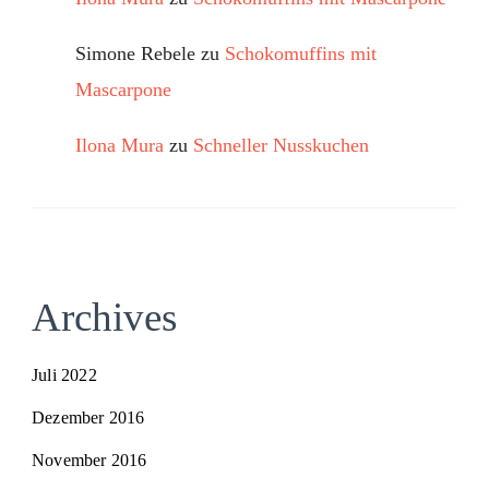
Simone Rebele
zu
Schokomuffins mit
Mascarpone
Ilona Mura
zu
Schneller Nusskuchen
Archives
Juli 2022
Dezember 2016
November 2016