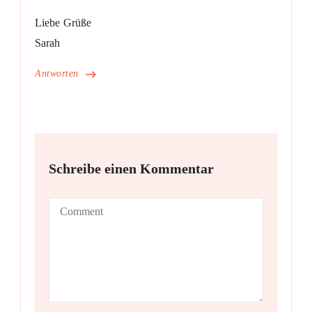
Liebe Grüße
Sarah
Antworten
Schreibe einen Kommentar