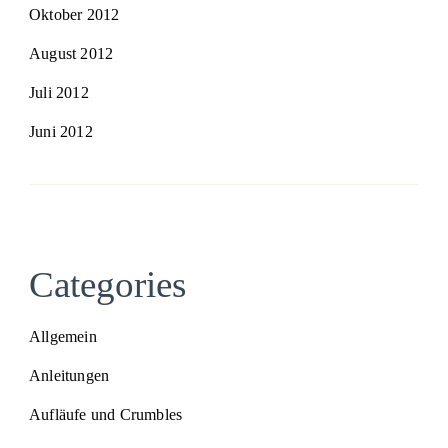
Oktober 2012
August 2012
Juli 2012
Juni 2012
Categories
Allgemein
Anleitungen
Aufläufe und Crumbles