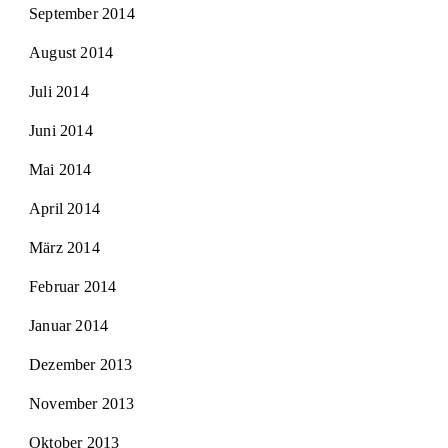
September 2014
August 2014
Juli 2014
Juni 2014
Mai 2014
April 2014
März 2014
Februar 2014
Januar 2014
Dezember 2013
November 2013
Oktober 2013