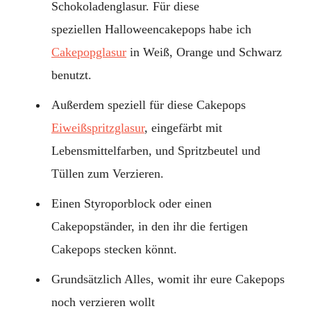
Schokoladenglasur. Für diese
speziellen Halloweencakepops habe ich
Cakepopglasur
in Weiß, Orange und Schwarz
benutzt.
Außerdem speziell für diese Cakepops
Eiweißspritzglasur
, eingefärbt mit
Lebensmittelfarben, und Spritzbeutel und
Tüllen zum Verzieren.
Einen Styroporblock oder einen
Cakepopständer, in den ihr die fertigen
Cakepops stecken könnt.
Grundsätzlich Alles, womit ihr eure Cakepops
noch verzieren wollt