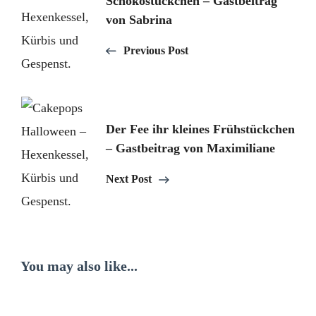
Navigation
Schokostückchen – Gastbeitrag
von Sabrina
Previous Post
Der Fee ihr kleines Frühstückchen
– Gastbeitrag von Maximiliane
Next Post
You may also like...