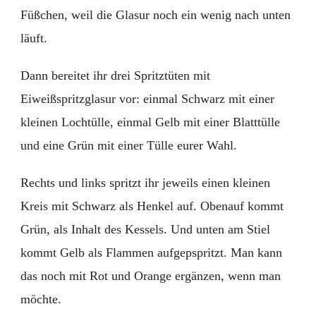
Füßchen, weil die Glasur noch ein wenig nach unten
läuft.
Dann bereitet ihr drei Spritztüten mit
Eiweißspritzglasur vor: einmal Schwarz mit einer
kleinen Lochtülle, einmal Gelb mit einer Blatttülle
und eine Grün mit einer Tülle eurer Wahl.
Rechts und links spritzt ihr jeweils einen kleinen
Kreis mit Schwarz als Henkel auf. Obenauf kommt
Grün, als Inhalt des Kessels. Und unten am Stiel
kommt Gelb als Flammen aufgepspritzt. Man kann
das noch mit Rot und Orange ergänzen, wenn man
möchte.