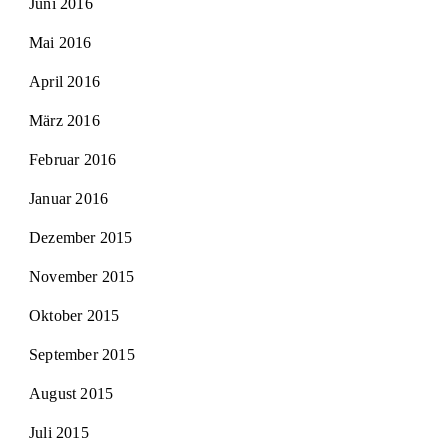
Juni 2016
Mai 2016
April 2016
März 2016
Februar 2016
Januar 2016
Dezember 2015
November 2015
Oktober 2015
September 2015
August 2015
Juli 2015