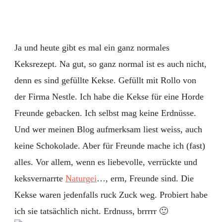
Füllun
Ja und heute gibt es mal ein ganz normales
Keksrezept. Na gut, so ganz normal ist es auch nicht,
denn es sind gefüllte Kekse. Gefüllt mit Rollo von
der Firma Nestle. Ich habe die Kekse für eine Horde
Freunde gebacken. Ich selbst mag keine Erdnüsse.
Und wer meinen Blog aufmerksam liest weiss, auch
keine Schokolade. Aber für Freunde mache ich (fast)
alles. Vor allem, wenn es liebevolle, verrückte und
keksvernarrte
Naturgei
…, erm, Freunde sind. Die
Kekse waren jedenfalls ruck Zuck weg. Probiert habe
ich sie tatsächlich nicht. Erdnuss, brrrrr 🙂