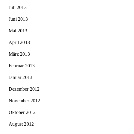
Juli 2013
Juni 2013
Mai 2013
April 2013
März 2013
Februar 2013
Januar 2013
Dezember 2012
November 2012
Oktober 2012
August 2012