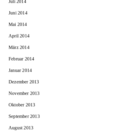
Juli 2014
Juni 2014
Mai 2014
April 2014
März 2014
Februar 2014
Januar 2014
Dezember 2013
November 2013
Oktober 2013
September 2013
August 2013