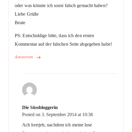
oder was könnte ich sonst falsch gemacht haben?
Liebe Grüße
Beate
PS: Entschuldige bitte, dass ich den ersten
Kommentar auf der falschen Seite abgegeben habe!
Antworten
Die Süssbloggerin
Posted on
3. September 2014 at 10:38
Ach herrjeh, nachdem ich meine lose