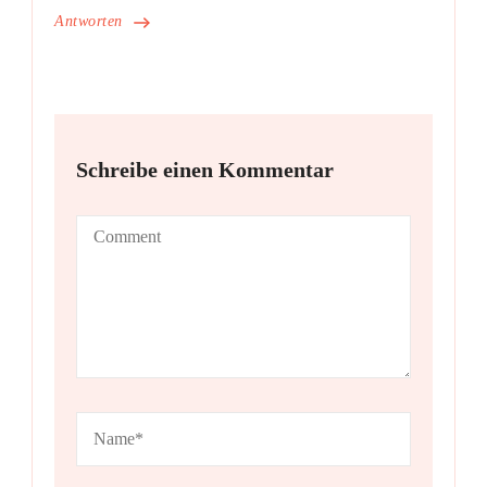
Antworten
Schreibe einen Kommentar