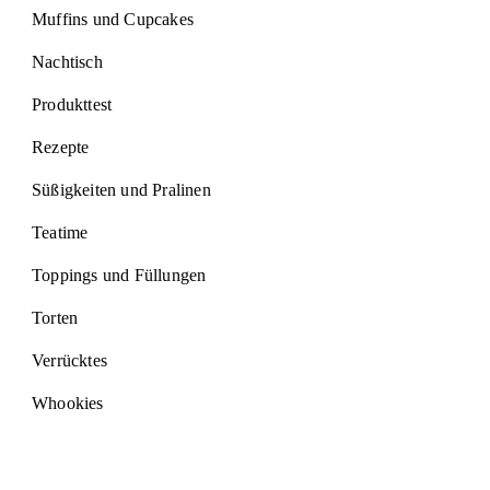
Muffins und Cupcakes
Nachtisch
Produkttest
Rezepte
Süßigkeiten und Pralinen
Teatime
Toppings und Füllungen
Torten
Verrücktes
Whookies