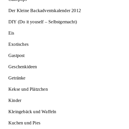
Der Kleine Backadventskalender 2012
DIY (Do it youself – Selbstgemacht)
Eis
Exotisches
Gastpost
Geschenkideen
Getränke
Kekse und Plätzchen
Kinder
Kleingebäck und Waffeln
Kuchen und Pies