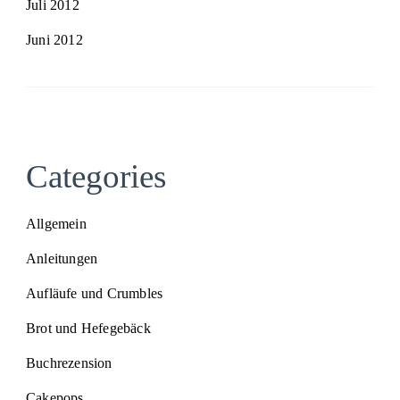
Juli 2012
Juni 2012
Categories
Allgemein
Anleitungen
Aufläufe und Crumbles
Brot und Hefegebäck
Buchrezension
Cakepops