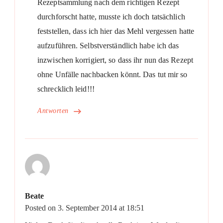
Rezeptsammlung nach dem richtigen Rezept
durchforscht hatte, musste ich doch tatsächlich
feststellen, dass ich hier das Mehl vergessen hatte
aufzuführen. Selbstverständlich habe ich das
inzwischen korrigiert, so dass ihr nun das Rezept
ohne Unfälle nachbacken könnt. Das tut mir so
schrecklich leid!!!
Antworten
Beate
Posted on
3. September 2014 at 18:51