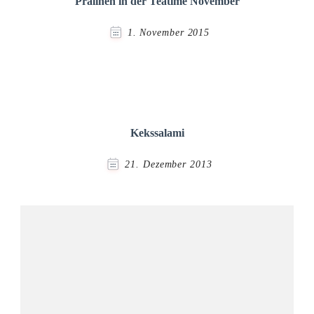
Pralinen in der Teatime November
1. November 2015
Kekssalami
21. Dezember 2013