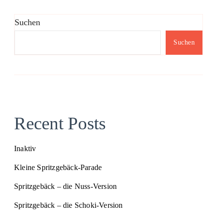
Suchen
Suchen
Recent Posts
Inaktiv
Kleine Spritzgebäck-Parade
Spritzgebäck – die Nuss-Version
Spritzgebäck – die Schoki-Version