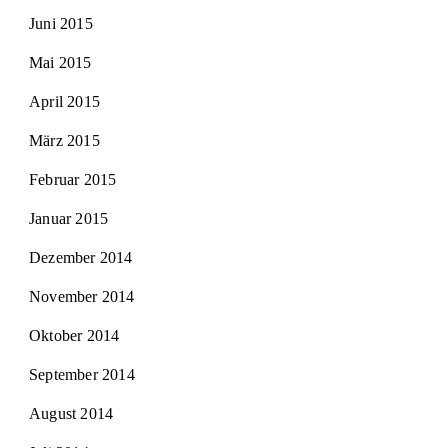
Juni 2015
Mai 2015
April 2015
März 2015
Februar 2015
Januar 2015
Dezember 2014
November 2014
Oktober 2014
September 2014
August 2014