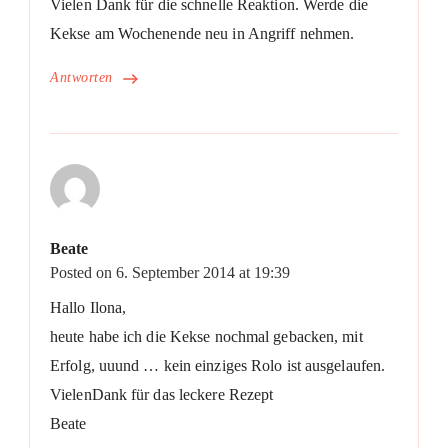
Vielen Dank für die schnelle Reaktion. Werde die
Kekse am Wochenende neu in Angriff nehmen.
Antworten
Beate
Posted on
6. September 2014 at 19:39
Hallo Ilona,
heute habe ich die Kekse nochmal gebacken, mit
Erfolg, uuund … kein einziges Rolo ist ausgelaufen.
VielenDank für das leckere Rezept
Beate