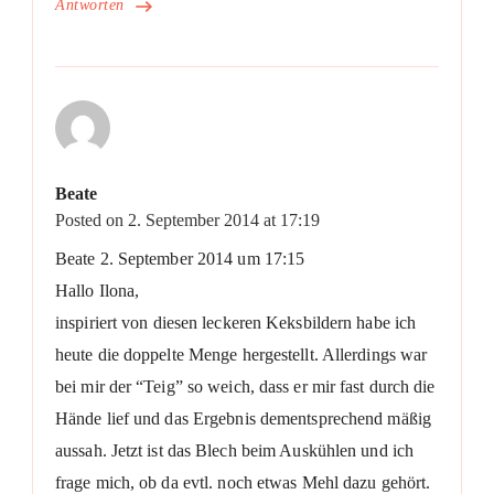
Antworten
Beate
Posted on
2. September 2014 at 17:19
Beate 2. September 2014 um 17:15
Hallo Ilona,
inspiriert von diesen leckeren Keksbildern habe ich
heute die doppelte Menge hergestellt. Allerdings war
bei mir der “Teig” so weich, dass er mir fast durch die
Hände lief und das Ergebnis dementsprechend mäßig
aussah. Jetzt ist das Blech beim Auskühlen und ich
frage mich, ob da evtl. noch etwas Mehl dazu gehört.