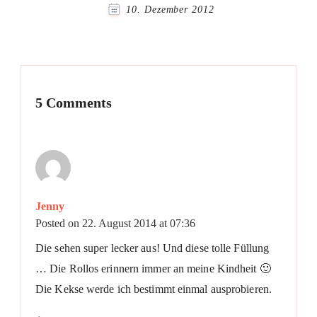
10. Dezember 2012
5 Comments
Jenny
Posted on
22. August 2014 at 07:36
Die sehen super lecker aus! Und diese tolle Füllung
… Die Rollos erinnern immer an meine Kindheit 🙂
Die Kekse werde ich bestimmt einmal ausprobieren.