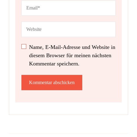
Name, E-Mail-Adresse und Website in
diesem Browser für meinen nächsten
Kommentar speichern.