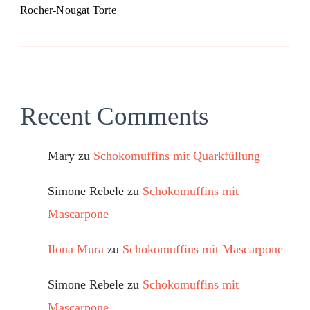
Rocher-Nougat Torte
Recent Comments
Mary
zu
Schokomuffins mit Quarkfüllung
Simone Rebele
zu
Schokomuffins mit
Mascarpone
Ilona Mura
zu
Schokomuffins mit Mascarpone
Simone Rebele
zu
Schokomuffins mit
Mascarpone