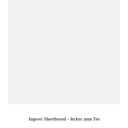
Ingwer Shortbread – lecker zum Tee