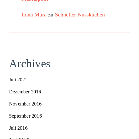
Ilona Mura
zu
Schneller Nusskuchen
Archives
Juli 2022
Dezember 2016
November 2016
September 2016
Juli 2016