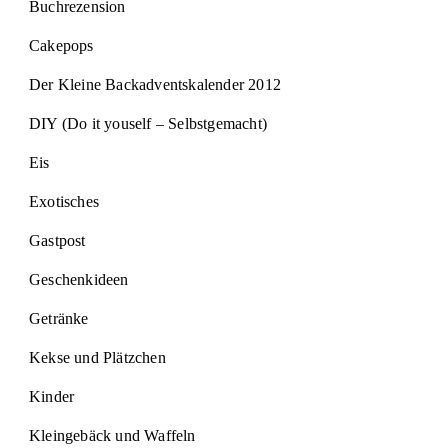
Buchrezension
Cakepops
Der Kleine Backadventskalender 2012
DIY (Do it youself – Selbstgemacht)
Eis
Exotisches
Gastpost
Geschenkideen
Getränke
Kekse und Plätzchen
Kinder
Kleingebäck und Waffeln