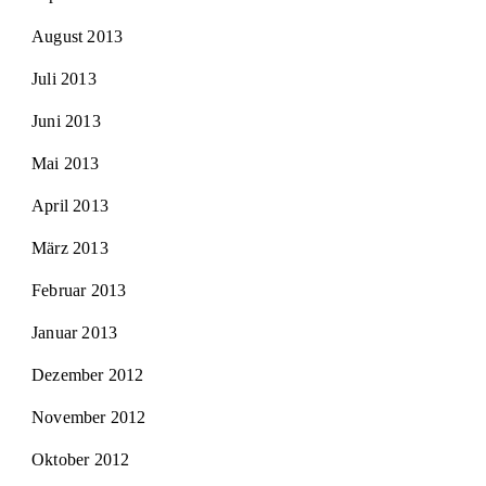
August 2013
Juli 2013
Juni 2013
Mai 2013
April 2013
März 2013
Februar 2013
Januar 2013
Dezember 2012
November 2012
Oktober 2012