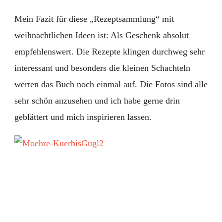
Mein Fazit für diese „Rezeptsammlung“ mit
weihnachtlichen Ideen ist: Als Geschenk absolut
empfehlenswert. Die Rezepte klingen durchweg sehr
interessant und besonders die kleinen Schachteln
werten das Buch noch einmal auf. Die Fotos sind alle
sehr schön anzusehen und ich habe gerne drin
geblättert und mich inspirieren lassen.