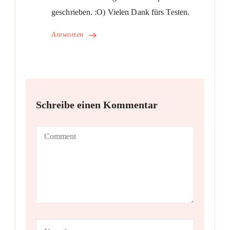
geschrieben. :O) Vielen Dank fürs Testen.
Antworten
Schreibe einen Kommentar