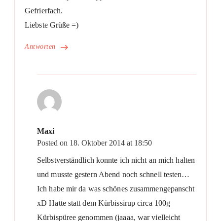
Gefrierfach.
Liebste Grüße =)
Antworten
Maxi
Posted on
18. Oktober 2014 at 18:50
Selbstverständlich konnte ich nicht an mich halten
und musste gestern Abend noch schnell testen…
Ich habe mir da was schönes zusammengepanscht
xD Hatte statt dem Kürbissirup circa 100g
Kürbispüree genommen (jaaaa, war vielleicht