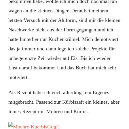
bekommen habe, wollte ich mich doch nochmal ran
wagen an die kleinen Dinger. Denn bei meinem
letzten Versuch mit der Aluform, sind mir die kleinen
Naschwerke nicht aus der Form gegangen und ich
hatte hinterher nur Kuchenkrümel. Mich demotiviert
das ja immer und dann lege ich solche Projekte für
unbegerenzte Zeit wieder auf Eis. Bis ich wieder
Lust darauf bekomme. Und das Buch hat mich sehr
motiviert.
Als Rezept habe ich euch allerdings ein Eigenes
mitgebracht. Passend zur Kürbiszeit ein kleines, aber
feines Rezept mit Möhren und Kürbis.