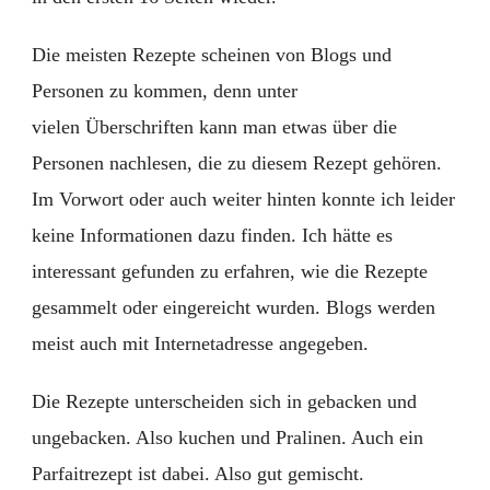
Die meisten Rezepte scheinen von Blogs und
Personen zu kommen, denn unter
vielen Überschriften kann man etwas über die
Personen nachlesen, die zu diesem Rezept gehören.
Im Vorwort oder auch weiter hinten konnte ich leider
keine Informationen dazu finden. Ich hätte es
interessant gefunden zu erfahren, wie die Rezepte
gesammelt oder eingereicht wurden. Blogs werden
meist auch mit Internetadresse angegeben.
Die Rezepte unterscheiden sich in gebacken und
ungebacken. Also kuchen und Pralinen. Auch ein
Parfaitrezept ist dabei. Also gut gemischt.