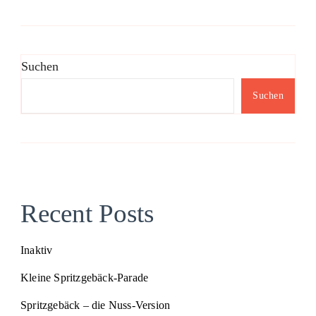
Suchen
Suchen
Recent Posts
Inaktiv
Kleine Spritzgebäck-Parade
Spritzgebäck – die Nuss-Version