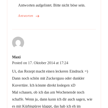
Antworten aufgelistet. Bitte nicht böse sein.
Antworten
Maxi
Posted on
17. Oktober 2014 at 17:24
Ui, das Rezept macht einen leckeren Eindruck =)
Dann noch schön mit Zuckerguss oder dunkler
Kuvertüre. Ich könnte direkt loslegen xD
Mal schauen, ob ich das am Wochenende noch
schaffe. Wenn ja, dann kann ich dir auch sagen, wie
es mit Kürbispüree klappt, das hab ich eh im