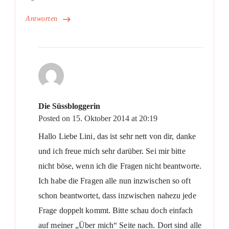
Antworten
Die Süssbloggerin
Posted on
15. Oktober 2014 at 20:19
Hallo Liebe Lini, das ist sehr nett von dir, danke
und ich freue mich sehr darüber. Sei mir bitte
nicht böse, wenn ich die Fragen nicht beantworte.
Ich habe die Fragen alle nun inzwischen so oft
schon beantwortet, dass inzwischen nahezu jede
Frage doppelt kommt. Bitte schau doch einfach
auf meiner „Über mich“ Seite nach. Dort sind alle