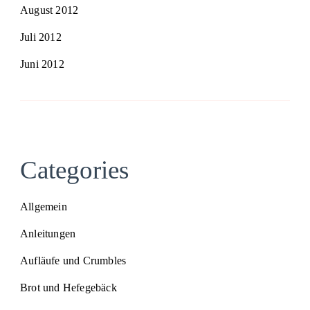
August 2012
Juli 2012
Juni 2012
Categories
Allgemein
Anleitungen
Aufläufe und Crumbles
Brot und Hefegebäck