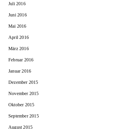
Juli 2016
Juni 2016
Mai 2016
April 2016
März 2016
Februar 2016
Januar 2016
Dezember 2015
November 2015
Oktober 2015
September 2015
August 2015