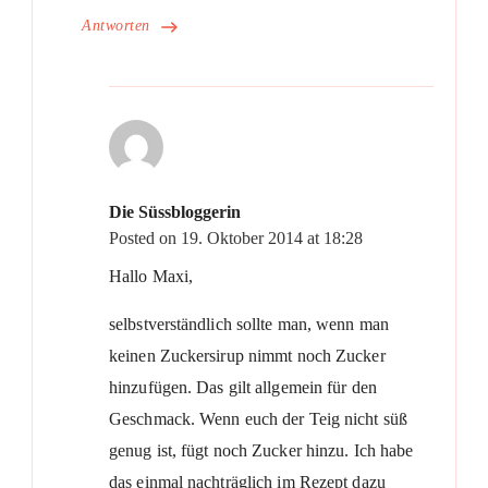
Antworten
Die Süssbloggerin
Posted on
19. Oktober 2014 at 18:28
Hallo Maxi,
selbstverständlich sollte man, wenn man
keinen Zuckersirup nimmt noch Zucker
hinzufügen. Das gilt allgemein für den
Geschmack. Wenn euch der Teig nicht süß
genug ist, fügt noch Zucker hinzu. Ich habe
das einmal nachträglich im Rezept dazu