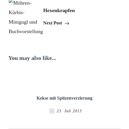
Hexenkrapfen
Next Post
You may also like...
Kekse mit Spitzenverzierung
23. Juli 2013