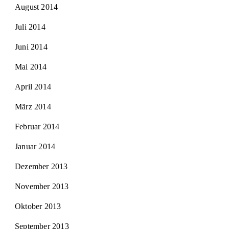
August 2014
Juli 2014
Juni 2014
Mai 2014
April 2014
März 2014
Februar 2014
Januar 2014
Dezember 2013
November 2013
Oktober 2013
September 2013