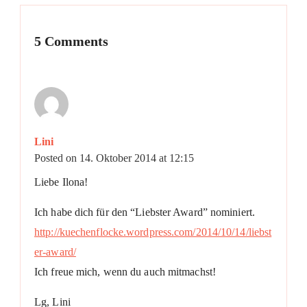
5 Comments
Lini
Posted on
14. Oktober 2014 at 12:15
Liebe Ilona!
Ich habe dich für den “Liebster Award” nominiert.
http://kuechenflocke.wordpress.com/2014/10/14/liebst
er-award/
Ich freue mich, wenn du auch mitmachst!
Lg, Lini