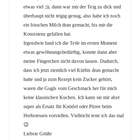
etwas viel ;)), dann war mir der Teig zu dick und
überhaupt nicht teigig genug, also habe ich noch
ein bisschen Milch dran gemacht, bis mir die
Konsistenz gefallen hat.
Irgendwie fand ich die Teile im ersten Moment
etwas gewöhnungsbedürftig, konnte dann aber
meine Fingerchen nicht davon lassen. Dadurch,
dass ich jetzt ziemlich viel Kürbis dran gemacht
hatte und ja zum Rezept kein Zucker gehört,
waren die Gugls vom Geschmack her für mich
keine klassischen Kuchen. Ich kann sie mir aber
super als Ersatz für Knödel oder Püree beim
Herbstessen vorstellen. Vielleicht teste ich das mal
😉
Liebste Grüße