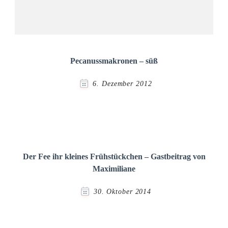
Pecanussmakronen – süß
6. Dezember 2012
Der Fee ihr kleines Frühstückchen – Gastbeitrag von
Maximiliane
30. Oktober 2014