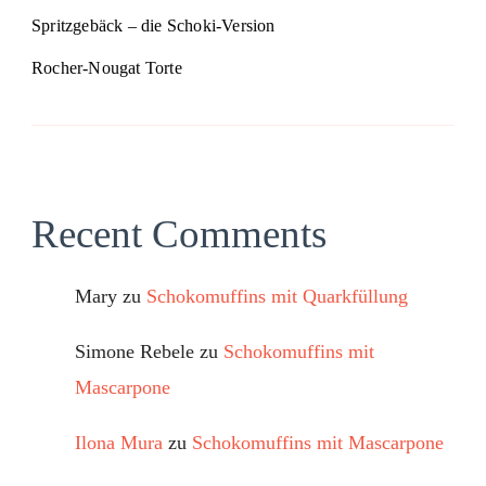
Spritzgebäck – die Schoki-Version
Rocher-Nougat Torte
Recent Comments
Mary
zu
Schokomuffins mit Quarkfüllung
Simone Rebele
zu
Schokomuffins mit
Mascarpone
Ilona Mura
zu
Schokomuffins mit Mascarpone