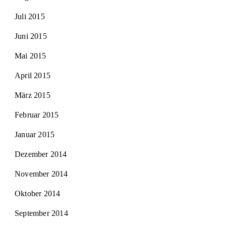
Juli 2015
Juni 2015
Mai 2015
April 2015
März 2015
Februar 2015
Januar 2015
Dezember 2014
November 2014
Oktober 2014
September 2014