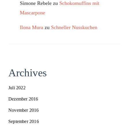
Simone Rebele
zu
Schokomuffins mit
Mascarpone
Ilona Mura
zu
Schneller Nusskuchen
Archives
Juli 2022
Dezember 2016
November 2016
September 2016