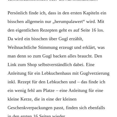
Persönlich finde ich, dass in den ersten Kapiteln ein
bisschen allgemein nur „herumpalawert“ wird. Mit
den eigentlichen Rezepten geht es auf Seite 16 los.
Da wird ein bisschen über Gugl erzählt,
Weihnachtliche Stimmung erzeugt und erklärt, was
man denn so zum Gugl backen alles braucht. Den
Link zum Shop selbstverständlich dabei. Eine
Anleitung für ein Lebkuchenhaus mit Guglverzierung
inkl. Rezept für den Lebkuchen und – das finde ich
ein wenig fehl am Platze – eine Anleitung für eine
kleine Kerze, die in eine der kleinen
Geschenkverpackungen passt, finden sich ebenfalls
in den ersten 16 Seiten wieder.