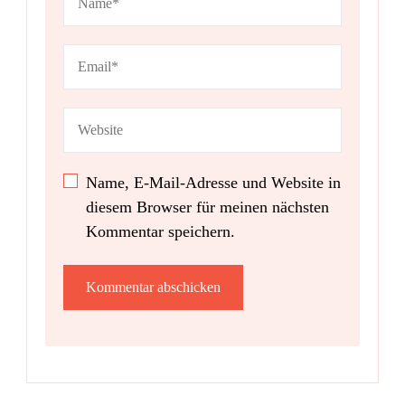
Name, E-Mail-Adresse und Website in
diesem Browser für meinen nächsten
Kommentar speichern.