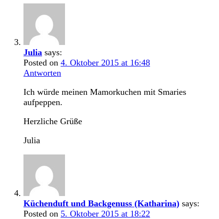
Julia
says:
Posted on
4. Oktober 2015 at 16:48
Antworten
Ich würde meinen Mamorkuchen mit Smaries
aufpeppen.
Herzliche Grüße
Julia
Küchenduft und Backgenuss (Katharina)
says:
Posted on
5. Oktober 2015 at 18:22