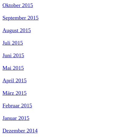
Oktober 2015
September 2015
August 2015
Juli 2015
Juni 2015
Mai 2015
April 2015
März 2015
Februar 2015
Januar 2015
Dezember 2014