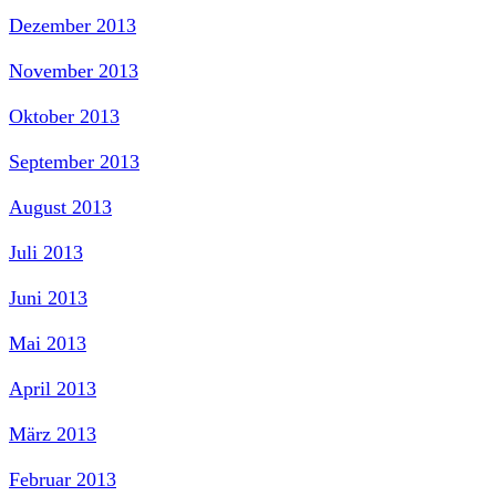
Dezember 2013
November 2013
Oktober 2013
September 2013
August 2013
Juli 2013
Juni 2013
Mai 2013
April 2013
März 2013
Februar 2013