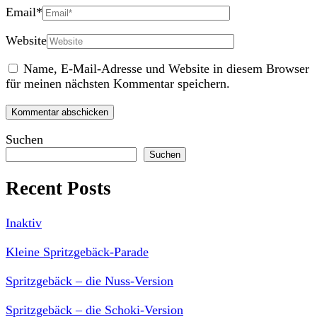
Email
*
Website
Name, E-Mail-Adresse und Website in diesem Browser
für meinen nächsten Kommentar speichern.
Suchen
Suchen
Recent Posts
Inaktiv
Kleine Spritzgebäck-Parade
Spritzgebäck – die Nuss-Version
Spritzgebäck – die Schoki-Version