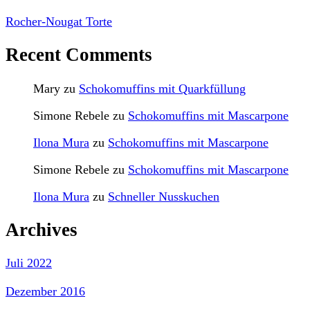
Rocher-Nougat Torte
Recent Comments
Mary
zu
Schokomuffins mit Quarkfüllung
Simone Rebele
zu
Schokomuffins mit Mascarpone
Ilona Mura
zu
Schokomuffins mit Mascarpone
Simone Rebele
zu
Schokomuffins mit Mascarpone
Ilona Mura
zu
Schneller Nusskuchen
Archives
Juli 2022
Dezember 2016