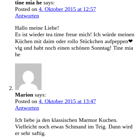
tine mia he
says:
Posted on
4. Oktober 2015 at 12:57
Antworten
Hallo meine Liebe!
Es ist wieder tea time freue mich! Ich würde meinen
Küchen mit daim oder rollo Stückchen aufpeppen❤
vlg und habt noch einen schönen Sonntag! Tine mia
he
Marion
says:
Posted on
4. Oktober 2015 at 13:47
Antworten
Ich liebe ja den klassischen Marmor Kuchen.
Vielleicht noch etwas Schmand im Teig. Dann wird
er sehr saftig.