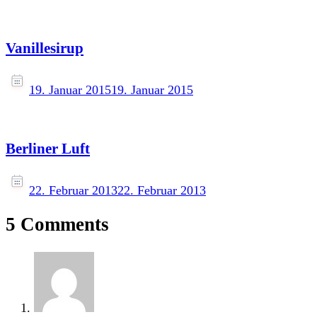
Vanillesirup
19. Januar 2015
19. Januar 2015
Berliner Luft
22. Februar 2013
22. Februar 2013
5 Comments