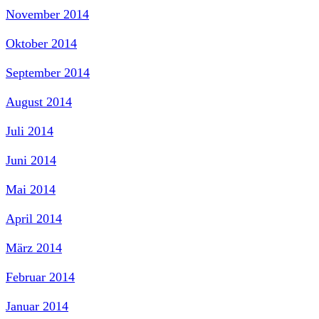
November 2014
Oktober 2014
September 2014
August 2014
Juli 2014
Juni 2014
Mai 2014
April 2014
März 2014
Februar 2014
Januar 2014