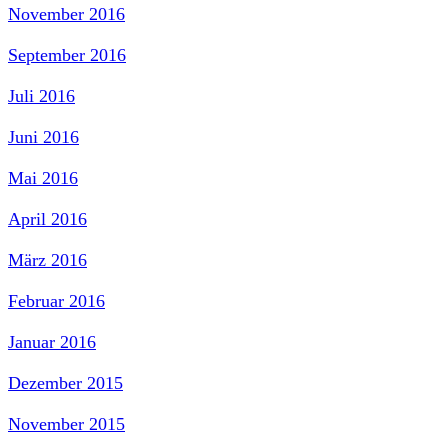
November 2016
September 2016
Juli 2016
Juni 2016
Mai 2016
April 2016
März 2016
Februar 2016
Januar 2016
Dezember 2015
November 2015