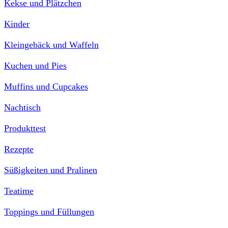
Kekse und Plätzchen
Kinder
Kleingebäck und Waffeln
Kuchen und Pies
Muffins und Cupcakes
Nachtisch
Produkttest
Rezepte
Süßigkeiten und Pralinen
Teatime
Toppings und Füllungen