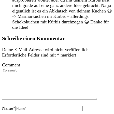
mich grade auf eine ganz andere Idee gebracht. Na ja
eigentlich ist es ein Abklatsch von deinem Kuchen 😉
-> Marmorkuchen mi Kürbis – allerdings
Schokokuchen mit Kürbis durchzogen 😀 Danke für
die Idee!
Schreibe einen Kommentar
Deine E-Mail-Adresse wird nicht veröffentlicht.
Erforderliche Felder sind mit
*
markiert
Comment
Name
*