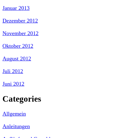
Januar 2013
Dezember 2012
November 2012
Oktober 2012
August 2012
Juli 2012
Juni 2012
Categories
Allgemein
Anleitungen