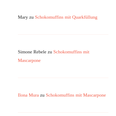
Mary
zu
Schokomuffins mit Quarkfüllung
Simone Rebele
zu
Schokomuffins mit
Mascarpone
Ilona Mura
zu
Schokomuffins mit Mascarpone