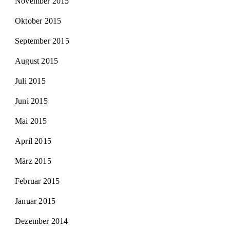
November 2015
Oktober 2015
September 2015
August 2015
Juli 2015
Juni 2015
Mai 2015
April 2015
März 2015
Februar 2015
Januar 2015
Dezember 2014