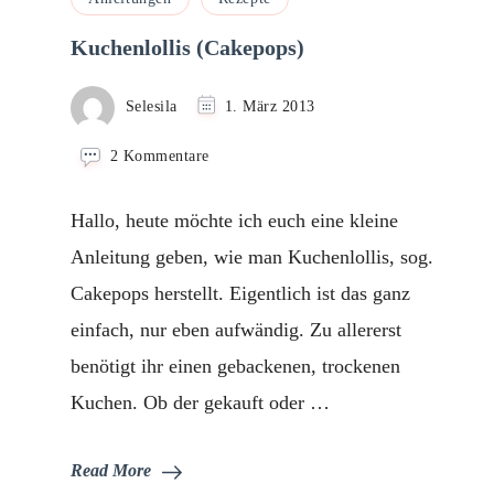
Kuchenlollis (Cakepops)
Selesila
1. März 2013
zu
2 Kommentare
Kuchenlollis
(Cakepops)
Hallo, heute möchte ich euch eine kleine
Anleitung geben, wie man Kuchenlollis, sog.
Cakepops herstellt. Eigentlich ist das ganz
einfach, nur eben aufwändig. Zu allererst
benötigt ihr einen gebackenen, trockenen
Kuchen. Ob der gekauft oder …
Read More