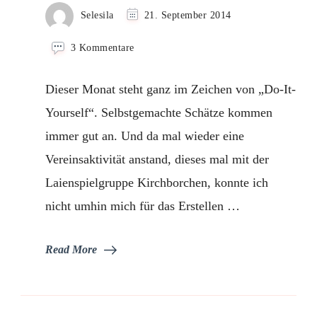
Selesila
21. September 2014
zu
3 Kommentare
Candybags
Dieser Monat steht ganz im Zeichen von „Do-It-
Yourself“. Selbstgemachte Schätze kommen
immer gut an. Und da mal wieder eine
Vereinsaktivität anstand, dieses mal mit der
Laienspielgruppe Kirchborchen, konnte ich
nicht umhin mich für das Erstellen …
Read More