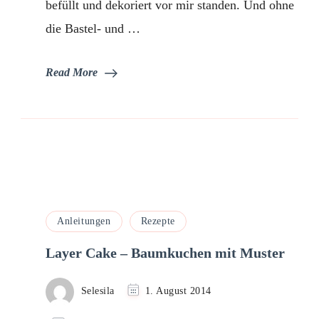
befüllt und dekoriert vor mir standen. Und ohne
die Bastel- und …
Read More
Anleitungen
Rezepte
Layer Cake – Baumkuchen mit Muster
Selesila
1. August 2014