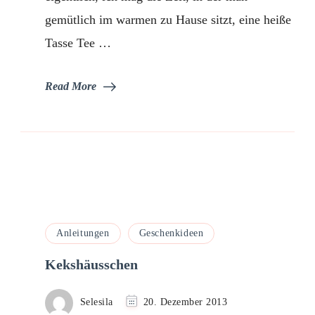
gemütlich im warmen zu Hause sitzt, eine heiße
Tasse Tee …
Read More
Anleitungen
Geschenkideen
Kekshäusschen
Selesila
20. Dezember 2013