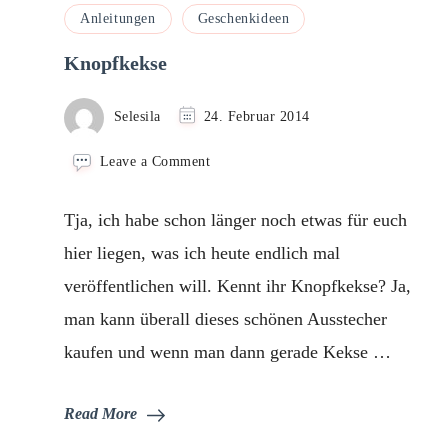
Anleitungen
Geschenkideen
Knopfkekse
Selesila
24. Februar 2014
on
Leave a Comment
Knopfkekse
Tja, ich habe schon länger noch etwas für euch
hier liegen, was ich heute endlich mal
veröffentlichen will. Kennt ihr Knopfkekse? Ja,
man kann überall dieses schönen Ausstecher
kaufen und wenn man dann gerade Kekse …
Read More