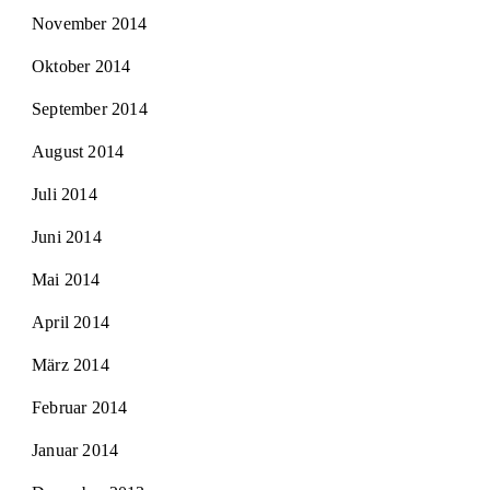
November 2014
Oktober 2014
September 2014
August 2014
Juli 2014
Juni 2014
Mai 2014
April 2014
März 2014
Februar 2014
Januar 2014