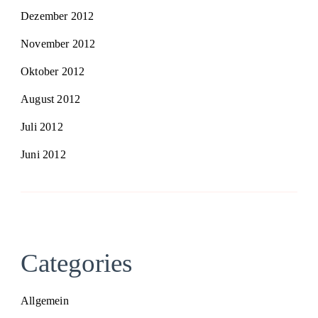
Dezember 2012
November 2012
Oktober 2012
August 2012
Juli 2012
Juni 2012
Categories
Allgemein