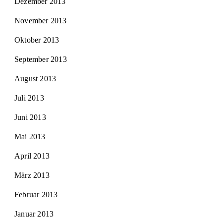
Dezember 2013
November 2013
Oktober 2013
September 2013
August 2013
Juli 2013
Juni 2013
Mai 2013
April 2013
März 2013
Februar 2013
Januar 2013