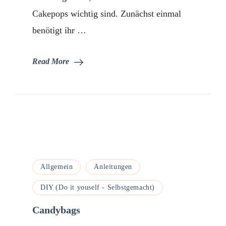
Cakepops wichtig sind. Zunächst einmal
benötigt ihr …
Read More
Allgemein
Anleitungen
DIY (Do it youself - Selbstgemacht)
Candybags