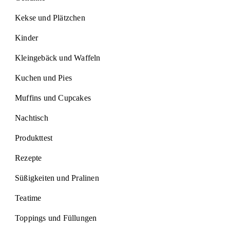
Kekse und Plätzchen
Kinder
Kleingebäck und Waffeln
Kuchen und Pies
Muffins und Cupcakes
Nachtisch
Produkttest
Rezepte
Süßigkeiten und Pralinen
Teatime
Toppings und Füllungen