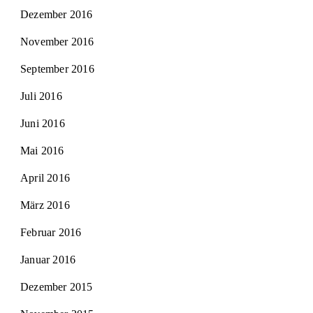
Dezember 2016
November 2016
September 2016
Juli 2016
Juni 2016
Mai 2016
April 2016
März 2016
Februar 2016
Januar 2016
Dezember 2015