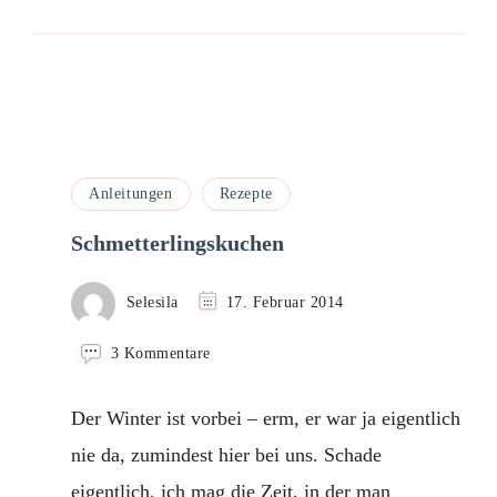
Anleitungen
Rezepte
Schmetterlingskuchen
Selesila
17. Februar 2014
zu
3 Kommentare
Schmetterlingskuchen
Der Winter ist vorbei – erm, er war ja eigentlich
nie da, zumindest hier bei uns. Schade
eigentlich, ich mag die Zeit, in der man