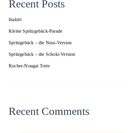
Recent Posts
Inaktiv
Kleine Spritzgebäck-Parade
Spritzgebäck – die Nuss-Version
Spritzgebäck – die Schoki-Version
Rocher-Nougat Torte
Recent Comments