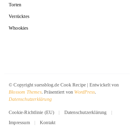
Torten
Verrücktes
Whookies
© Copyright suessblog.de
Cook Recipe | Entwickelt von
Blossom Themes
. Präsentiert von
WordPress
.
Datenschutzerklärung
Cookie-Richtlinie (EU)
Datenschutzerklärung
Impressum
Kontakt