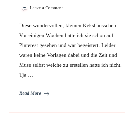
on
Leave a Comment
Kekshäusschen
Diese wundervollen, kleinen Kekshäusschen!
Vor einigen Wochen hatte ich sie schon auf
Pinterest gesehen und war begeistert. Leider
waren keine Vorlagen dabei und die Zeit und
Muse selbst welche zu erstellen hatte ich nicht.
Tja …
Read More